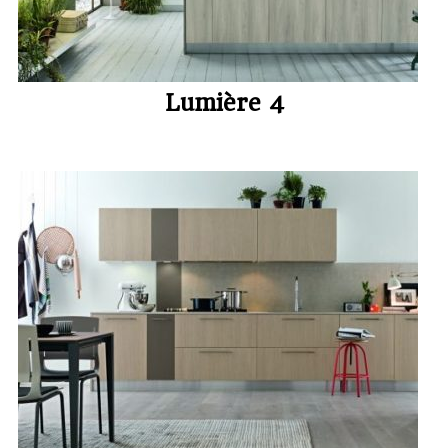
Lumière 4