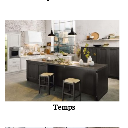
Temps