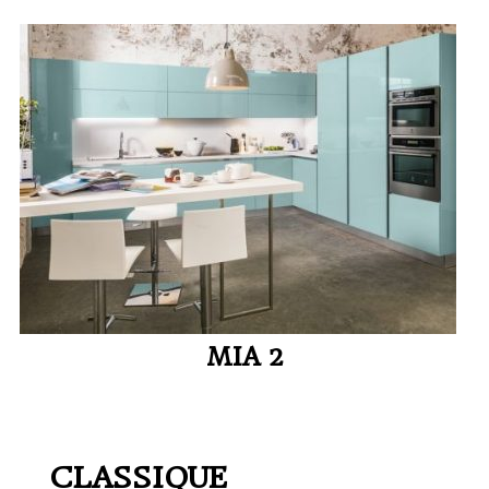
MIA 2
CLASSIQUE