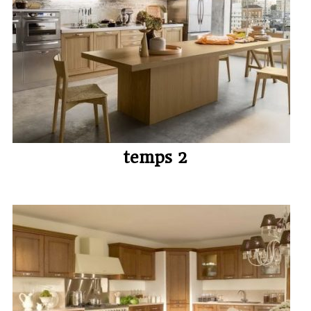
temps 2