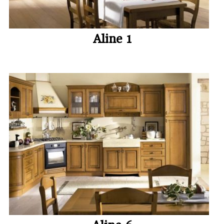
Aline 1