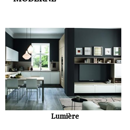
Lumière