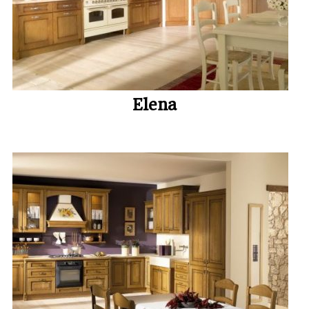
Elena