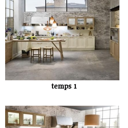
temps 1